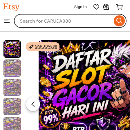
GARUDA888
Sign in
Skip
to
Search
Browse
ontent
for
items
or
shops
GARUDA888