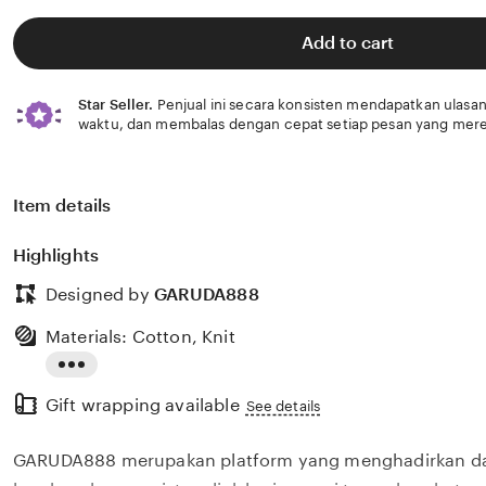
Add to cart
Star Seller.
Penjual ini secara konsisten mendapatkan ulasan
waktu, dan membalas dengan cepat setiap pesan yang mere
Item details
Highlights
Designed by
GARUDA888
Materials: Cotton, Knit
Read
Gift wrapping available
the
See details
full
GARUDA888 merupakan platform yang menghadirkan da
description