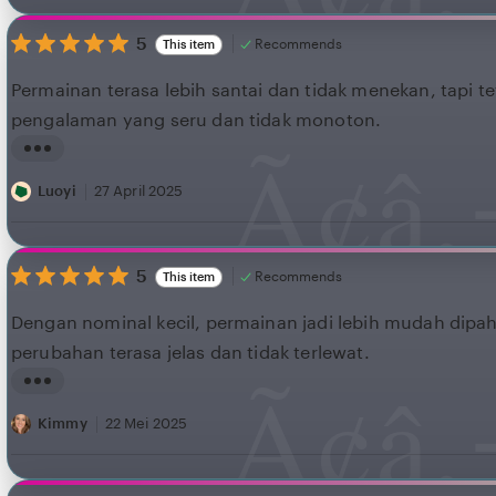
t
5
5
Recommends
This item
i
out
of
n
Permainan terasa lebih santai dan tidak menekan, tapi 
5
g
stars
pengalaman yang seru dan tidak monoton.
r
L
e
i
Luoyi
27 April 2025
v
s
i
t
e
5
5
Recommends
This item
i
w
out
of
n
b
Dengan nominal kecil, permainan jadi lebih mudah dipah
5
g
y
stars
perubahan terasa jelas dan tidak terlewat.
r
B
L
e
a
i
Kimmy
22 Mei 2025
v
x
s
i
i
t
e