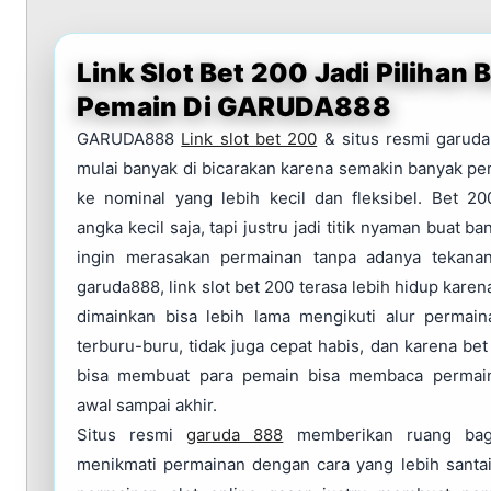
Link Slot Bet 200 Jadi Pilihan
Pemain Di GARUDA888
GARUDA888
Link slot bet 200
& situs resmi garuda
mulai banyak di bicarakan karena semakin banyak pe
ke nominal yang lebih kecil dan fleksibel. Bet 2
angka kecil saja, tapi justru jadi titik nyaman buat 
ingin merasakan permainan tanpa adanya tekanan
garuda888, link slot bet 200 terasa lebih hidup kare
dimainkan bisa lebih lama mengikuti alur permain
terburu-buru, tidak juga cepat habis, dan karena be
bisa membuat para pemain bisa membaca permaina
awal sampai akhir.
Situs resmi
garuda 888
memberikan ruang bag
menikmati permainan dengan cara yang lebih santai