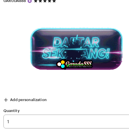
5
GARUDA888
out
of
5
stars
Add personalization
Quantity