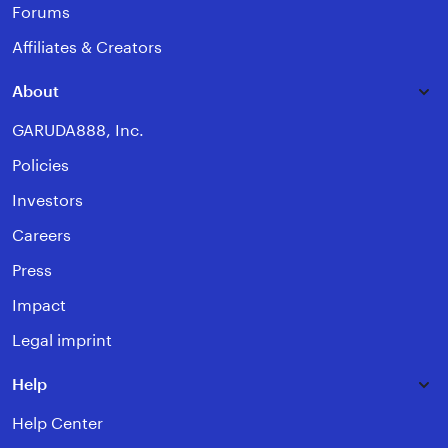
Forums
Affiliates & Creators
About
GARUDA888, Inc.
Policies
Investors
Careers
Press
Impact
Legal imprint
Help
Help Center