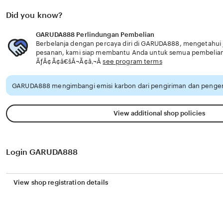
Did you know?
GARUDA888 Perlindungan Pembelian
Berbelanja dengan percaya diri di GARUDA888, mengetahui ji
pesanan, kami siap membantu Anda untuk semua pembelia
ÃƒÂ¢Ã¢â€šÂ¬Ã¢â‚¬Â
see program terms
GARUDA888 mengimbangi emisi karbon dari pengiriman dan pengem
View additional shop policies
Login GARUDA888
View shop registration details