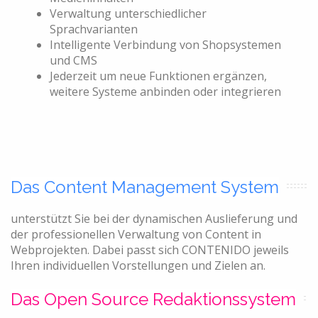
Verwaltung unterschiedlicher
Sprachvarianten
Intelligente Verbindung von Shopsystemen
und CMS
Jederzeit um neue Funktionen ergänzen,
weitere Systeme anbinden oder integrieren
Das Content Management System
unterstützt Sie bei der dynamischen Auslieferung und
der professionellen Verwaltung von Content in
Webprojekten. Dabei passt sich CONTENIDO jeweils
Ihren individuellen Vorstellungen und Zielen an.
Das Open Source Redaktionssystem