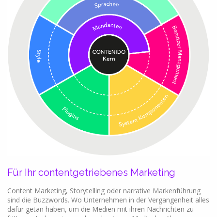
Für Ihr contentgetriebenes Marketing
Content Marketing, Storytelling oder narrative Markenführung
sind die Buzzwords. Wo Unternehmen in der Vergangenheit alles
dafür getan haben, um die Medien mit ihren Nachrichten zu