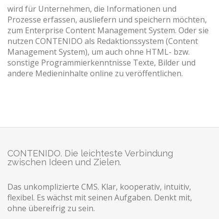
wird für Unternehmen, die Informationen und
Prozesse erfassen, ausliefern und speichern möchten,
zum Enterprise Content Management System. Oder sie
nutzen CONTENIDO als Redaktionssystem (Content
Management System), um auch ohne HTML- bzw.
sonstige Programmierkenntnisse Texte, Bilder und
andere Medieninhalte online zu veröffentlichen.
CONTENIDO. Die leichteste Verbindung
zwischen Ideen und Zielen.
Das unkomplizierte CMS. Klar, kooperativ, intuitiv,
flexibel. Es wächst mit seinen Aufgaben. Denkt mit,
ohne übereifrig zu sein.