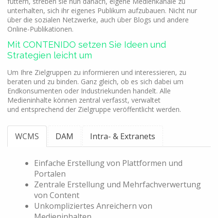
füttern, streben sie nun danach, eigene Medienkanäle zu
unterhalten, sich ihr eigenes Publikum aufzubauen. Nicht nur
über die sozialen Netzwerke, auch über Blogs und andere
Online-Publikationen.
Mit CONTENIDO setzen Sie Ideen und
Strategien leicht um
Um Ihre Zielgruppen zu informieren und interessieren, zu
beraten und zu binden. Ganz gleich, ob es sich dabei um
Endkonsumenten oder Industriekunden handelt. Alle
Medieninhalte können zentral verfasst, verwaltet
und entsprechend der Zielgruppe veröffentlicht werden.
WCMS
DAM
Intra- & Extranets
Einfache Erstellung von Plattformen und
Portalen
Zentrale Erstellung und Mehrfachverwertung
von Content
Unkompliziertes Anreichern von
Medieninhalten