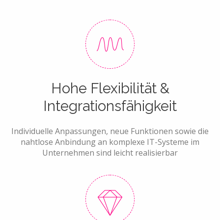
Hohe Flexibilität &
Integrationsfähigkeit
Individuelle Anpassungen, neue Funktionen sowie die
nahtlose Anbindung an komplexe IT-Systeme im
Unternehmen sind leicht realisierbar