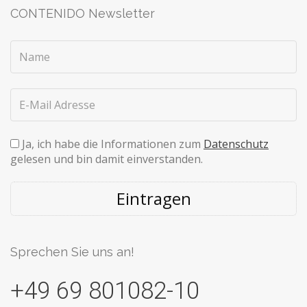
CONTENIDO Newsletter
Ja, ich habe die Informationen zum
Datenschutz
gelesen und bin damit einverstanden.
Eintragen
Sprechen Sie uns an!
+49 69 801082-10