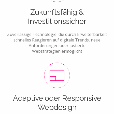
Zukunftsfähig &
Investitionssicher
Zuverlässige Technologie, die durch Erweiterbarkeit
schnelles Reagieren auf digitale Trends, neue
Anforderungen oder justierte
Webstrategien ermöglicht
Adaptive oder Responsive
Webdesign