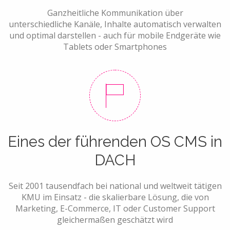
Ganzheitliche Kommunikation über
unterschiedliche Kanäle, Inhalte automatisch verwalten
und optimal darstellen - auch für mobile Endgeräte wie
Tablets oder Smartphones
Eines der führenden OS CMS in
DACH
Seit 2001 tausendfach bei national und weltweit tätigen
KMU im Einsatz - die skalierbare Lösung, die von
Marketing, E-Commerce, IT oder Customer Support
gleichermaßen geschätzt wird