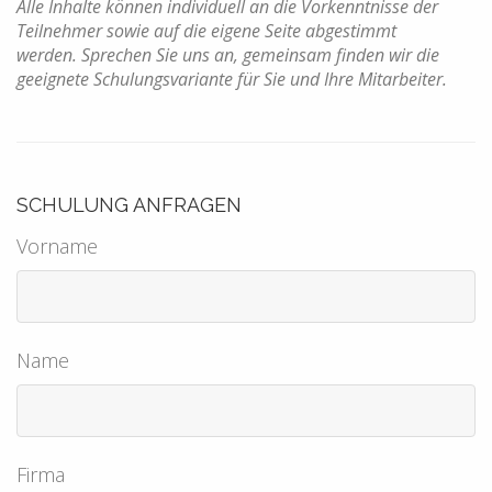
Alle Inhalte können individuell an die Vorkenntnisse der
Teilnehmer sowie auf die eigene Seite abgestimmt
werden.
Sprechen Sie uns an, gemeinsam finden wir die
geeignete Schulungsvariante für Sie und Ihre Mitarbeiter.
SCHULUNG ANFRAGEN
Vorname
Name
Firma