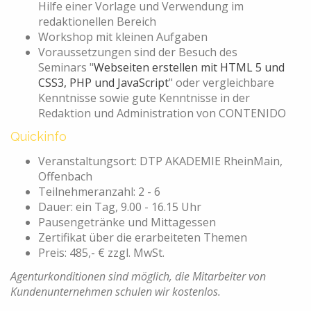
Hilfe einer Vorlage und Verwendung im
redaktionellen Bereich
Workshop mit kleinen Aufgaben
Voraussetzungen sind der Besuch des
Seminars "
Webseiten erstellen mit HTML 5 und
CSS3, PHP und JavaScript
" oder vergleichbare
Kenntnisse sowie gute Kenntnisse in der
Redaktion und Administration von CONTENIDO
Quickinfo
Veranstaltungsort: DTP AKADEMIE RheinMain,
Offenbach
Teilnehmeranzahl: 2 - 6
Dauer: ein Tag, 9.00 - 16.15 Uhr
Pausengetränke und Mittagessen
Zertifikat über die erarbeiteten Themen
Preis: 485,- € zzgl. MwSt.
Agenturkonditionen sind möglich, die Mitarbeiter von
Kundenunternehmen schulen wir kostenlos.