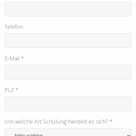
Telefon
E-Mail *
PLZ *
Um welche Art Schulung handelt es sich? *