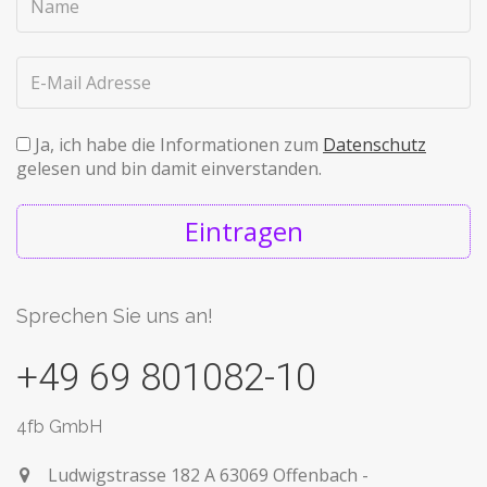
Ja, ich habe die Informationen zum
Datenschutz
gelesen und bin damit einverstanden.
Eintragen
Sprechen Sie uns an!
+49 69 801082-10
4fb GmbH
Ludwigstrasse 182 A
63069 Offenbach -