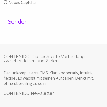
Neues Captcha
CONTENIDO. Die leichteste Verbindung
zwischen Ideen und Zielen.
Das unkomplizierte CMS. Klar, kooperativ, intuitiv,
flexibel. Es wächst mit seinen Aufgaben. Denkt mit,
ohne übereifrig zu sein.
CONTENIDO Newsletter