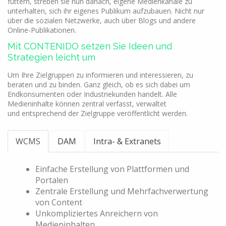
füttern, streben sie nun danach, eigene Medienkanäle zu
unterhalten, sich ihr eigenes Publikum aufzubauen. Nicht nur
über die sozialen Netzwerke, auch über Blogs und andere
Online-Publikationen.
Mit CONTENIDO setzen Sie Ideen und
Strategien leicht um
Um Ihre Zielgruppen zu informieren und interessieren, zu
beraten und zu binden. Ganz gleich, ob es sich dabei um
Endkonsumenten oder Industriekunden handelt. Alle
Medieninhalte können zentral verfasst, verwaltet
und entsprechend der Zielgruppe veröffentlicht werden.
WCMS
DAM
Intra- & Extranets
Einfache Erstellung von Plattformen und
Portalen
Zentrale Erstellung und Mehrfachverwertung
von Content
Unkompliziertes Anreichern von
Medieninhalten