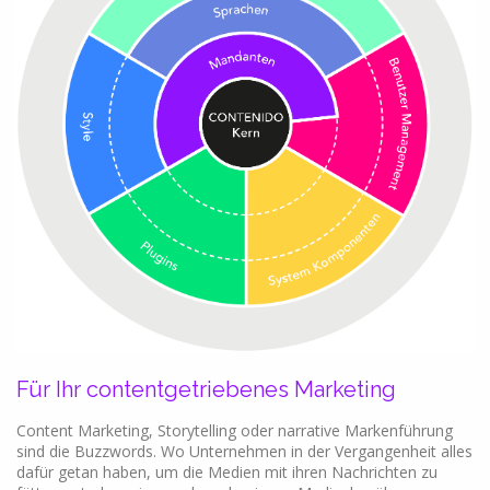
Für Ihr contentgetriebenes Marketing
Content Marketing, Storytelling oder narrative Markenführung
sind die Buzzwords. Wo Unternehmen in der Vergangenheit alles
dafür getan haben, um die Medien mit ihren Nachrichten zu