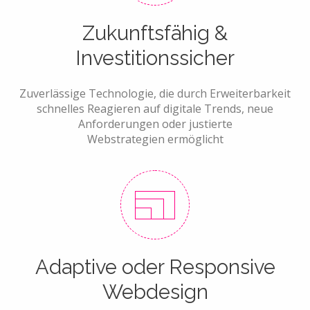
Zukunftsfähig &
Investitionssicher
Zuverlässige Technologie, die durch Erweiterbarkeit
schnelles Reagieren auf digitale Trends, neue
Anforderungen oder justierte
Webstrategien ermöglicht
Adaptive oder Responsive
Webdesign