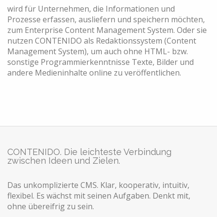
wird für Unternehmen, die Informationen und
Prozesse erfassen, ausliefern und speichern möchten,
zum Enterprise Content Management System. Oder sie
nutzen CONTENIDO als Redaktionssystem (Content
Management System), um auch ohne HTML- bzw.
sonstige Programmierkenntnisse Texte, Bilder und
andere Medieninhalte online zu veröffentlichen.
CONTENIDO. Die leichteste Verbindung
zwischen Ideen und Zielen.
Das unkomplizierte CMS. Klar, kooperativ, intuitiv,
flexibel. Es wächst mit seinen Aufgaben. Denkt mit,
ohne übereifrig zu sein.