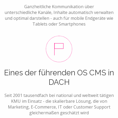
Ganzheitliche Kommunikation über
unterschiedliche Kanäle, Inhalte automatisch verwalten
und optimal darstellen - auch für mobile Endgeräte wie
Tablets oder Smartphones
Eines der führenden OS CMS in
DACH
Seit 2001 tausendfach bei national und weltweit tätigen
KMU im Einsatz - die skalierbare Lösung, die von
Marketing, E-Commerce, IT oder Customer Support
gleichermaßen geschätzt wird