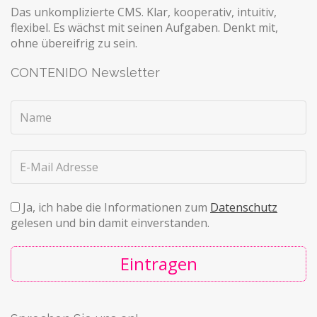
Das unkomplizierte CMS. Klar, kooperativ, intuitiv,
flexibel. Es wächst mit seinen Aufgaben. Denkt mit,
ohne übereifrig zu sein.
CONTENIDO Newsletter
Ja, ich habe die Informationen zum
Datenschutz
gelesen und bin damit einverstanden.
Eintragen