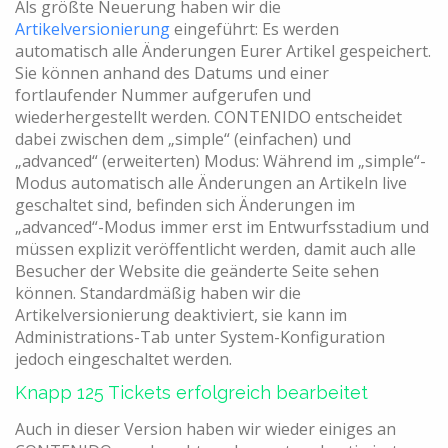
Als größte Neuerung haben wir die
Artikelversionierung
eingeführt: Es werden
automatisch alle Änderungen Eurer Artikel gespeichert.
Sie können anhand des Datums und einer
fortlaufender Nummer aufgerufen und
wiederhergestellt werden. CONTENIDO entscheidet
dabei zwischen dem „simple“ (einfachen) und
„advanced“ (erweiterten) Modus: Während im „simple“-
Modus automatisch alle Änderungen an Artikeln live
geschaltet sind, befinden sich Änderungen im
„advanced“-Modus immer erst im Entwurfsstadium und
müssen explizit veröffentlicht werden, damit auch alle
Besucher der Website die geänderte Seite sehen
können. Standardmäßig haben wir die
Artikelversionierung deaktiviert, sie kann im
Administrations-Tab unter System-Konfiguration
jedoch eingeschaltet werden.
Knapp 125 Tickets erfolgreich bearbeitet
Auch in dieser Version haben wir wieder einiges an