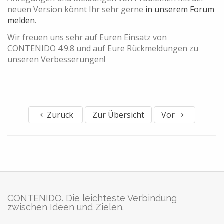
neuen Version könnt Ihr sehr gerne
in unserem Forum
melden
.
Wir freuen uns sehr auf Euren Einsatz von
CONTENIDO 4.9.8 und auf Eure Rückmeldungen zu
unseren Verbesserungen!
Zurück
Zur Übersicht
Vor
CONTENIDO. Die leichteste Verbindung
zwischen Ideen und Zielen.