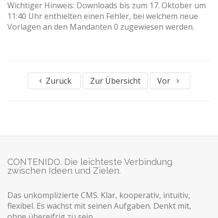
Wichtiger Hinweis: Downloads bis zum 17. Oktober um
11:40 Uhr enthielten einen Fehler, bei welchem neue
Vorlagen an den Mandanten 0 zugewiesen werden.
Zurück
Zur Übersicht
Vor
CONTENIDO. Die leichteste Verbindung
zwischen Ideen und Zielen.
Das unkomplizierte CMS. Klar, kooperativ, intuitiv,
flexibel. Es wächst mit seinen Aufgaben. Denkt mit,
ohne übereifrig zu sein.