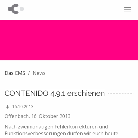
Tog
navi
Das CMS
News
CONTENIDO 4.9.1 erschienen
16.10.2013
Offenbach, 16. Oktober 2013
Nach zweimonatigen Fehlerkorrekturen und
Funktionsverbesserungen dürfen wir euch heute