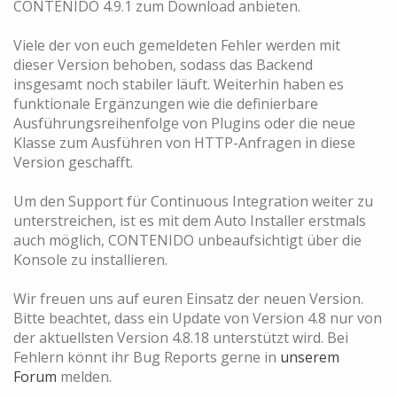
CONTENIDO 4.9.1 zum Download anbieten.
Viele der von euch gemeldeten Fehler werden mit
dieser Version behoben, sodass das Backend
insgesamt noch stabiler läuft. Weiterhin haben es
funktionale Ergänzungen wie die definierbare
Ausführungsreihenfolge von Plugins oder die neue
Klasse zum Ausführen von HTTP-Anfragen in diese
Version geschafft.
Um den Support für Continuous Integration weiter zu
unterstreichen, ist es mit dem Auto Installer erstmals
auch möglich, CONTENIDO unbeaufsichtigt über die
Konsole zu installieren.
Wir freuen uns auf euren Einsatz der neuen Version.
Bitte beachtet, dass ein Update von Version 4.8 nur von
der aktuellsten Version 4.8.18 unterstützt wird. Bei
Fehlern könnt ihr Bug Reports gerne in
unserem
Forum
melden.