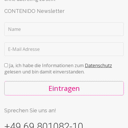
CONTENIDO Newsletter
Ja, ich habe die Informationen zum
Datenschutz
gelesen und bin damit einverstanden.
Eintragen
Sprechen Sie uns an!
+49 69 801082-10