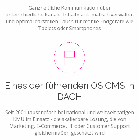
Ganzheitliche Kommunikation über
unterschiedliche Kanäle, Inhalte automatisch verwalten
und optimal darstellen - auch für mobile Endgeräte wie
Tablets oder Smartphones
Eines der führenden OS CMS in
DACH
Seit 2001 tausendfach bei national und weltweit tätigen
KMU im Einsatz - die skalierbare Lösung, die von
Marketing, E-Commerce, IT oder Customer Support
gleichermaßen geschätzt wird