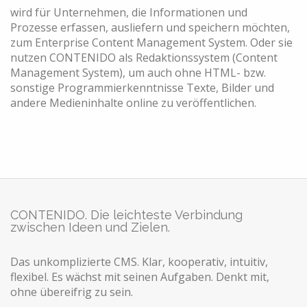
wird für Unternehmen, die Informationen und
Prozesse erfassen, ausliefern und speichern möchten,
zum Enterprise Content Management System. Oder sie
nutzen CONTENIDO als Redaktionssystem (Content
Management System), um auch ohne HTML- bzw.
sonstige Programmierkenntnisse Texte, Bilder und
andere Medieninhalte online zu veröffentlichen.
CONTENIDO. Die leichteste Verbindung
zwischen Ideen und Zielen.
Das unkomplizierte CMS. Klar, kooperativ, intuitiv,
flexibel. Es wächst mit seinen Aufgaben. Denkt mit,
ohne übereifrig zu sein.