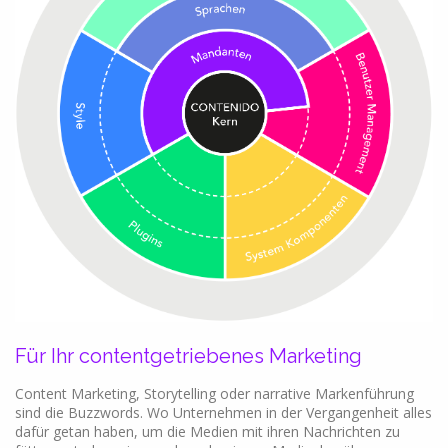
Für Ihr contentgetriebenes Marketing
Content Marketing, Storytelling oder narrative Markenführung
sind die Buzzwords. Wo Unternehmen in der Vergangenheit alles
dafür getan haben, um die Medien mit ihren Nachrichten zu