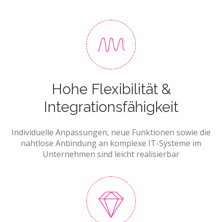
Hohe Flexibilität &
Integrationsfähigkeit
Individuelle Anpassungen, neue Funktionen sowie die
nahtlose Anbindung an komplexe IT-Systeme im
Unternehmen sind leicht realisierbar