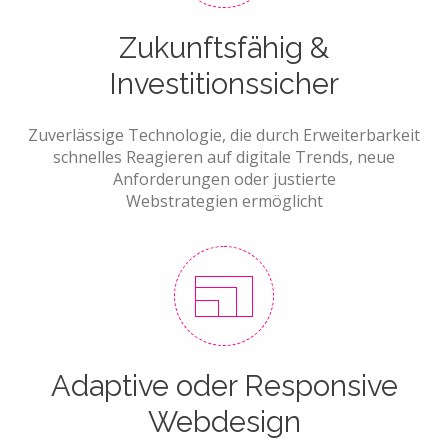
Zukunftsfähig &
Investitionssicher
Zuverlässige Technologie, die durch Erweiterbarkeit
schnelles Reagieren auf digitale Trends, neue
Anforderungen oder justierte
Webstrategien ermöglicht
Adaptive oder Responsive
Webdesign