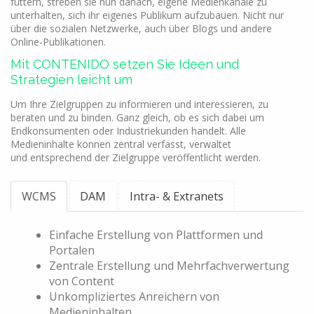
füttern, streben sie nun danach, eigene Medienkanäle zu
unterhalten, sich ihr eigenes Publikum aufzubauen. Nicht nur
über die sozialen Netzwerke, auch über Blogs und andere
Online-Publikationen.
Mit CONTENIDO setzen Sie Ideen und
Strategien leicht um
Um Ihre Zielgruppen zu informieren und interessieren, zu
beraten und zu binden. Ganz gleich, ob es sich dabei um
Endkonsumenten oder Industriekunden handelt. Alle
Medieninhalte können zentral verfasst, verwaltet
und entsprechend der Zielgruppe veröffentlicht werden.
WCMS
DAM
Intra- & Extranets
Einfache Erstellung von Plattformen und
Portalen
Zentrale Erstellung und Mehrfachverwertung
von Content
Unkompliziertes Anreichern von
Medieninhalten