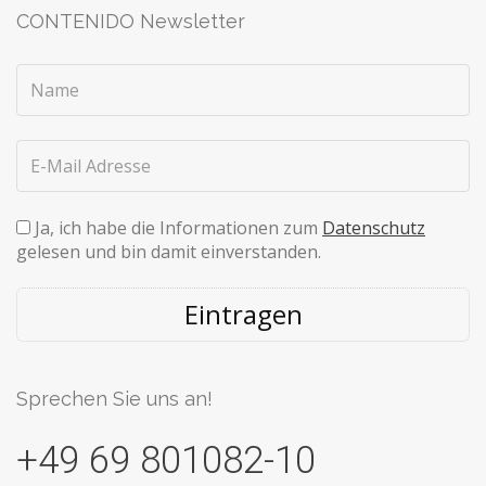
CONTENIDO Newsletter
Ja, ich habe die Informationen zum
Datenschutz
gelesen und bin damit einverstanden.
Eintragen
Sprechen Sie uns an!
+49 69 801082-10