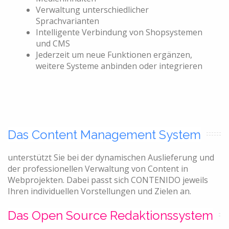
Verwaltung unterschiedlicher
Sprachvarianten
Intelligente Verbindung von Shopsystemen
und CMS
Jederzeit um neue Funktionen ergänzen,
weitere Systeme anbinden oder integrieren
Das Content Management System
unterstützt Sie bei der dynamischen Auslieferung und
der professionellen Verwaltung von Content in
Webprojekten. Dabei passt sich CONTENIDO jeweils
Ihren individuellen Vorstellungen und Zielen an.
Das Open Source Redaktionssystem