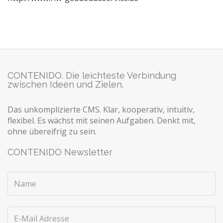
CONTENIDO. Die leichteste Verbindung
zwischen Ideen und Zielen.
Das unkomplizierte CMS. Klar, kooperativ, intuitiv,
flexibel. Es wächst mit seinen Aufgaben. Denkt mit,
ohne übereifrig zu sein.
CONTENIDO Newsletter