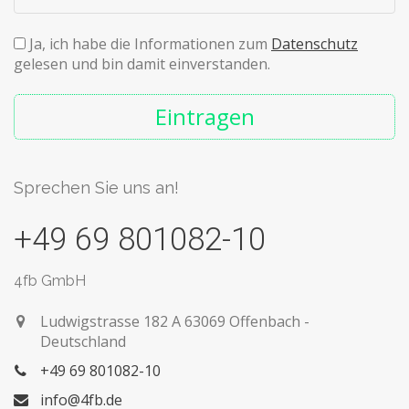
Ja, ich habe die Informationen zum
Datenschutz
gelesen und bin damit einverstanden.
Eintragen
Sprechen Sie uns an!
+49 69 801082-10
4fb GmbH
Ludwigstrasse 182 A
63069 Offenbach -
Deutschland
+49 69 801082-10
info@4fb.de