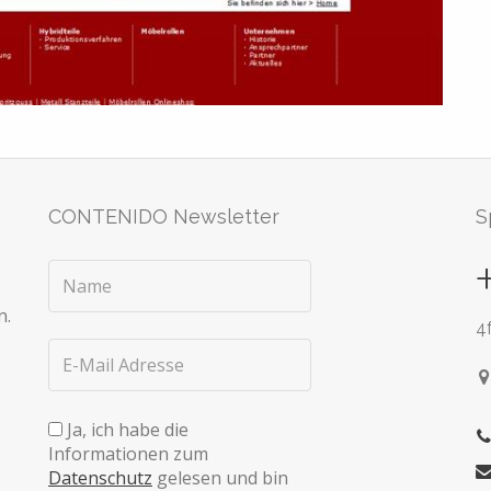
CONTENIDO Newsletter
S
n.
4
Ja, ich habe die
Informationen zum
Datenschutz
gelesen und bin