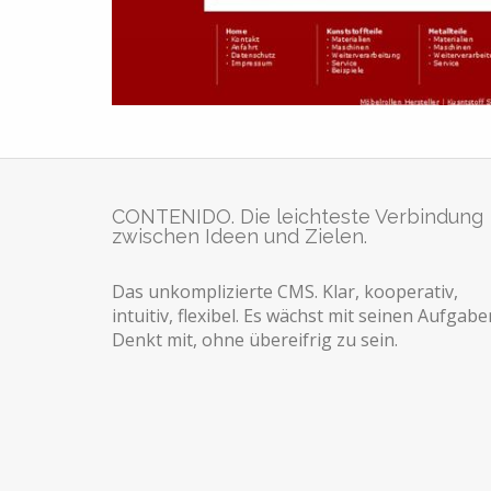
CONTENIDO. Die leichteste Verbindung
zwischen Ideen und Zielen.
Das unkomplizierte CMS. Klar, kooperativ,
intuitiv, flexibel. Es wächst mit seinen Aufgabe
Denkt mit, ohne übereifrig zu sein.