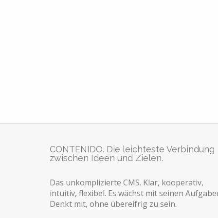
CONTENIDO. Die leichteste Verbindung
zwischen Ideen und Zielen.
Das unkomplizierte CMS. Klar, kooperativ,
intuitiv, flexibel. Es wächst mit seinen Aufgabe
Denkt mit, ohne übereifrig zu sein.