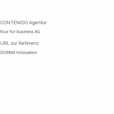
CONTENIDO Agentur
four for business AG
URL zur Referenz
DORMA Innovation