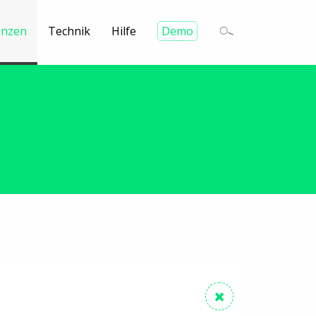
enzen
Technik
Hilfe
Demo