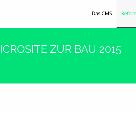
Das CMS
Refer
CROSITE ZUR BAU 2015