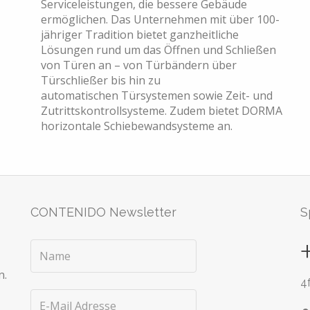
Serviceleistungen, die bessere Gebäude
ermöglichen. Das Unternehmen mit über 100-
jähriger Tradition bietet ganzheitliche
Lösungen rund um das Öffnen und Schließen
von Türen an – von Türbändern über
Türschließer bis hin zu
automatischen Türsystemen sowie Zeit- und
Zutrittskontrollsysteme. Zudem bietet DORMA
horizontale Schiebewandsysteme an.
CONTENIDO Newsletter
S
n.
4