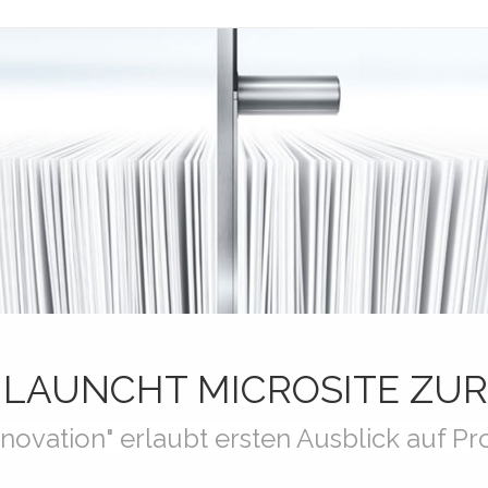
LAUNCHT MICROSITE ZUR 
nnovation" erlaubt ersten Ausblick auf P