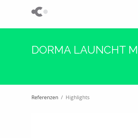
DORMA LAUNCHT MI
Referenzen
Highlights