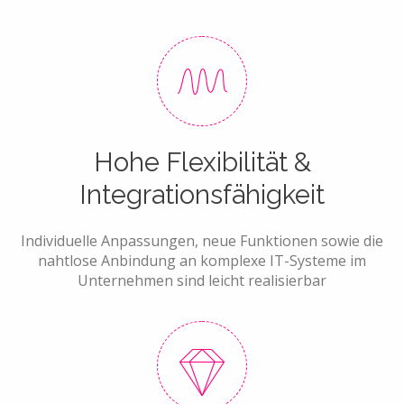
Hohe Flexibilität &
Integrationsfähigkeit
Individuelle Anpassungen, neue Funktionen sowie die
nahtlose Anbindung an komplexe IT-Systeme im
Unternehmen sind leicht realisierbar