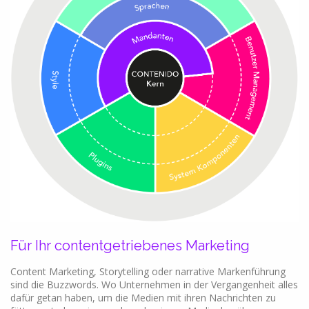
Für Ihr contentgetriebenes Marketing
Content Marketing, Storytelling oder narrative Markenführung
sind die Buzzwords. Wo Unternehmen in der Vergangenheit alles
dafür getan haben, um die Medien mit ihren Nachrichten zu