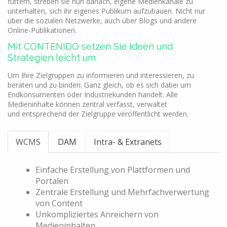
füttern, streben sie nun danach, eigene Medienkanäle zu
unterhalten, sich ihr eigenes Publikum aufzubauen. Nicht nur
über die sozialen Netzwerke, auch über Blogs und andere
Online-Publikationen.
Mit CONTENIDO setzen Sie Ideen und
Strategien leicht um
Um Ihre Zielgruppen zu informieren und interessieren, zu
beraten und zu binden. Ganz gleich, ob es sich dabei um
Endkonsumenten oder Industriekunden handelt. Alle
Medieninhalte können zentral verfasst, verwaltet
und entsprechend der Zielgruppe veröffentlicht werden.
WCMS
DAM
Intra- & Extranets
Einfache Erstellung von Plattformen und
Portalen
Zentrale Erstellung und Mehrfachverwertung
von Content
Unkompliziertes Anreichern von
Medieninhalten