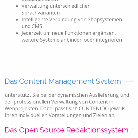
Verwaltung unterschiedlicher
Sprachvarianten
Intelligente Verbindung von Shopsystemen
und CMS
Jederzeit um neue Funktionen ergänzen,
weitere Systeme anbinden oder integrieren
Das Content Management System
unterstützt Sie bei der dynamischen Auslieferung und
der professionellen Verwaltung von Content in
Webprojekten. Dabei passt sich CONTENIDO jeweils
Ihren individuellen Vorstellungen und Zielen an.
Das Open Source Redaktionssystem