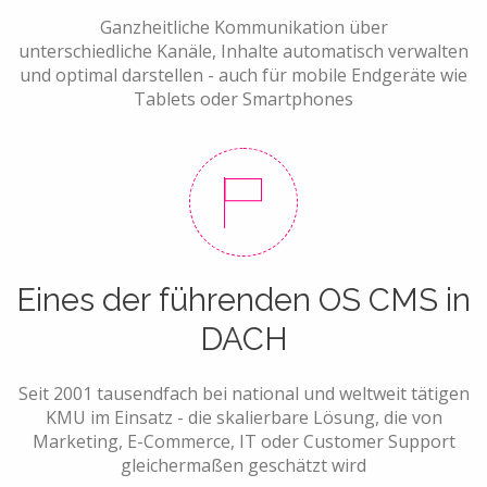
Ganzheitliche Kommunikation über
unterschiedliche Kanäle, Inhalte automatisch verwalten
und optimal darstellen - auch für mobile Endgeräte wie
Tablets oder Smartphones
Eines der führenden OS CMS in
DACH
Seit 2001 tausendfach bei national und weltweit tätigen
KMU im Einsatz - die skalierbare Lösung, die von
Marketing, E-Commerce, IT oder Customer Support
gleichermaßen geschätzt wird