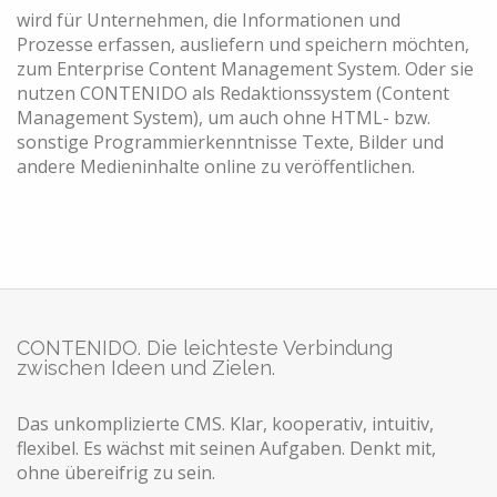
wird für Unternehmen, die Informationen und
Prozesse erfassen, ausliefern und speichern möchten,
zum Enterprise Content Management System. Oder sie
nutzen CONTENIDO als Redaktionssystem (Content
Management System), um auch ohne HTML- bzw.
sonstige Programmierkenntnisse Texte, Bilder und
andere Medieninhalte online zu veröffentlichen.
CONTENIDO. Die leichteste Verbindung
zwischen Ideen und Zielen.
Das unkomplizierte CMS. Klar, kooperativ, intuitiv,
flexibel. Es wächst mit seinen Aufgaben. Denkt mit,
ohne übereifrig zu sein.