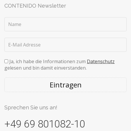
CONTENIDO Newsletter
Ja, ich habe die Informationen zum
Datenschutz
gelesen und bin damit einverstanden.
Eintragen
Sprechen Sie uns an!
+49 69 801082-10