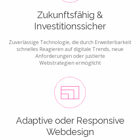
Zukunftsfähig &
Investitionssicher
Zuverlässige Technologie, die durch Erweiterbarkeit
schnelles Reagieren auf digitale Trends, neue
Anforderungen oder justierte
Webstrategien ermöglicht
Adaptive oder Responsive
Webdesign